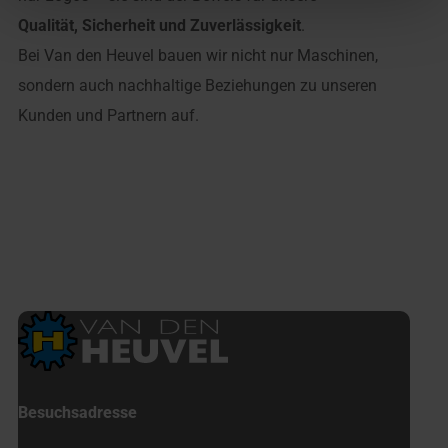
Qualität, Sicherheit und Zuverlässigkeit
.
Bei Van den Heuvel bauen wir nicht nur Maschinen,
sondern auch nachhaltige Beziehungen zu unseren
Kunden und Partnern auf.
Besuchsadresse