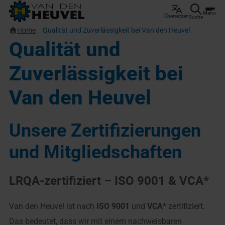
Menu
Übersetzen
Suche
Home
Qualität und Zuverlässigkeit bei Van den Heuvel
Qualität und
Zuverlässigkeit bei
Van den Heuvel
Unsere Zertifizierungen
und Mitgliedschaften
LRQA-zertifiziert – ISO 9001 & VCA*
Van den Heuvel ist nach
ISO 9001
und
VCA*
zertifiziert.
Das bedeutet, dass wir mit einem nachweisbaren