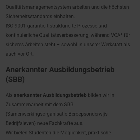
Qualitätsmanagementsystem arbeiten und die höchsten
Sicherheitsstandards einhalten.
ISO 9001 garantiert strukturierte Prozesse und
kontinuierliche Qualitätsverbesserung, während VCA* für
sicheres Arbeiten steht – sowohl in unserer Werkstatt als
auch vor Ort.
Anerkannter Ausbildungsbetrieb
(SBB)
Als
anerkannter Ausbildungsbetrieb
bilden wir in
Zusammenarbeit mit dem SBB
(Samenwerkingsorganisatie Beroepsonderwijs
Bedrijfsleven) neue Fachkräfte aus.
Wir bieten Studenten die Möglichkeit, praktische