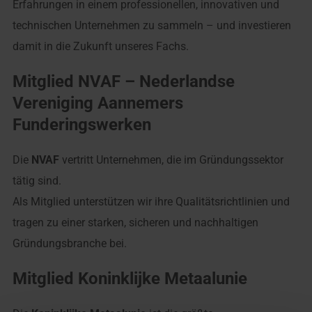
Erfahrungen in einem professionellen, innovativen und
technischen Unternehmen zu sammeln – und investieren
damit in die Zukunft unseres Fachs.
Mitglied NVAF – Nederlandse
Vereniging Aannemers
Funderingswerken
Die
NVAF
vertritt Unternehmen, die im Gründungssektor
tätig sind.
Als Mitglied unterstützen wir ihre Qualitätsrichtlinien und
tragen zu einer starken, sicheren und nachhaltigen
Gründungsbranche bei.
Mitglied Koninklijke Metaalunie