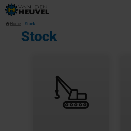
Home
Stock
Stock