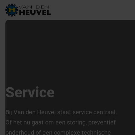
Service
Bij Van den Heuvel staat service centraal.
Of het nu gaat om een storing, preventief
onderhoud of een complexe technische