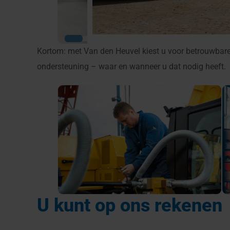
Kortom: met Van den Heuvel kiest u voor betrouwbare 
ondersteuning – waar en wanneer u dat nodig heeft.
U kunt op ons rekenen