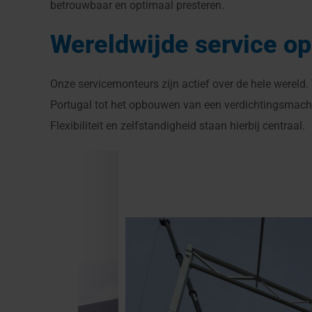
betrouwbaar en optimaal presteren.
Wereldwijde service op
Onze servicemonteurs zijn actief over de hele were
Portugal tot het opbouwen van een verdichtingsmachi
Flexibiliteit en zelfstandigheid staan hierbij centraal.