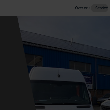
Over ons
Service