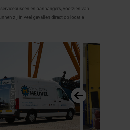
 servicebussen en aanhangers, voorzien van
nen zij in veel gevallen direct op locatie