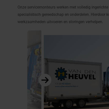
Onze servicemonteurs werken met volledig ingerichte
specialistisch gereedschap en onderdelen. Hierdoor kun
werkzaamheden uitvoeren en storingen verhelpen.