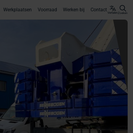
Werkplaatsen
Voorraad
Werken bij
Contact
Vertalen
Zoeken