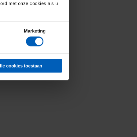
oord met onze cookies als u
Marketing
lle cookies toestaan