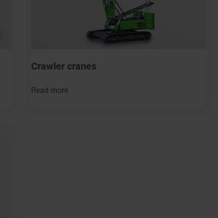
Crawler cranes
Read more