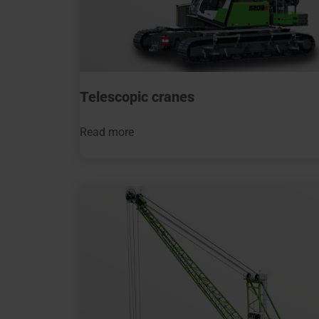
Telescopic cranes
Read more