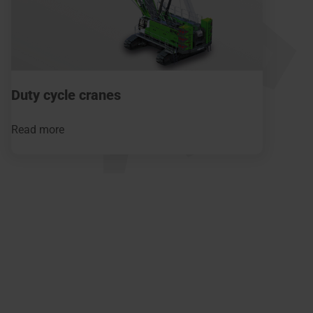
Duty cycle cranes
Read more