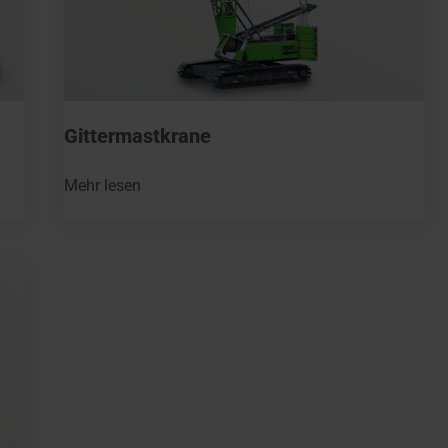
Gittermastkrane
Mehr lesen