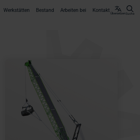
Werkstätten
Bestand
Arbeiten bei
Kontakt
Übersetzen
Suche