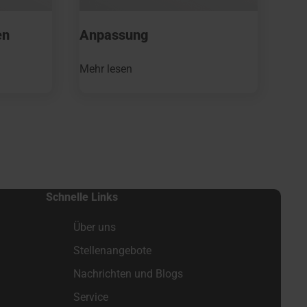
en
Anpassung
Mehr lesen
Schnelle Links
Über uns
Stellenangebote
Nachrichten und Blogs
Service