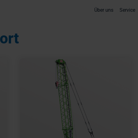
Über uns
Service
ort