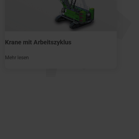
Krane mit Arbeitszyklus
Mehr lesen