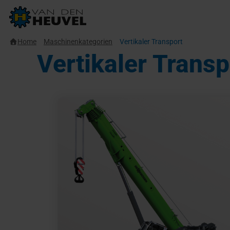
Home
Maschinenkategorien
Vertikaler Transport
Vertikaler Transp