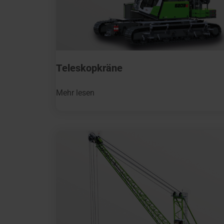
Teleskopkräne
Mehr lesen