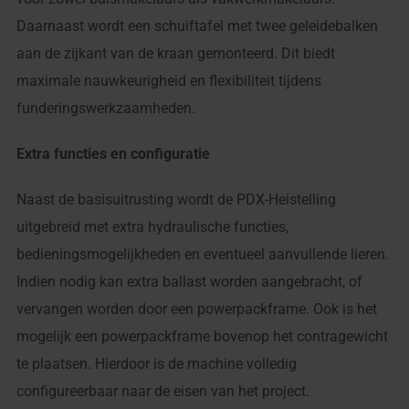
Daarnaast wordt een schuiftafel met twee geleidebalken
aan de zijkant van de kraan gemonteerd. Dit biedt
maximale nauwkeurigheid en flexibiliteit tijdens
funderingswerkzaamheden.
Extra functies en configuratie
Naast de basisuitrusting wordt de PDX-Heistelling
uitgebreid met extra hydraulische functies,
bedieningsmogelijkheden en eventueel aanvullende lieren.
Indien nodig kan extra ballast worden aangebracht, of
vervangen worden door een powerpackframe. Ook is het
mogelijk een powerpackframe bovenop het contragewicht
te plaatsen. Hierdoor is de machine volledig
configureerbaar naar de eisen van het project.