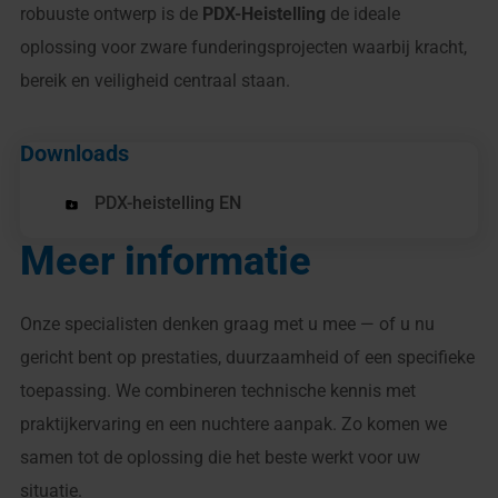
robuuste ontwerp is de
PDX-Heistelling
de ideale
oplossing voor zware funderingsprojecten waarbij kracht,
bereik en veiligheid centraal staan.
Downloads
PDX-heistelling EN
Meer informatie
Onze specialisten denken graag met u mee — of u nu
gericht bent op prestaties, duurzaamheid of een specifieke
toepassing. We combineren technische kennis met
praktijkervaring en een nuchtere aanpak. Zo komen we
samen tot de oplossing die het beste werkt voor uw
situatie.