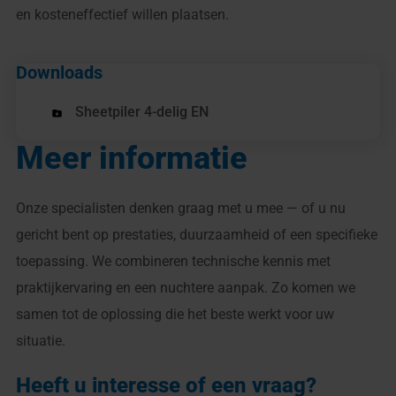
en kosteneffectief willen plaatsen.
Downloads
Sheetpiler 4-delig EN
Meer informatie
Onze specialisten denken graag met u mee — of u nu
gericht bent op prestaties, duurzaamheid of een specifieke
toepassing. We combineren technische kennis met
praktijkervaring en een nuchtere aanpak. Zo komen we
samen tot de oplossing die het beste werkt voor uw
situatie.
Heeft u interesse of een vraag?