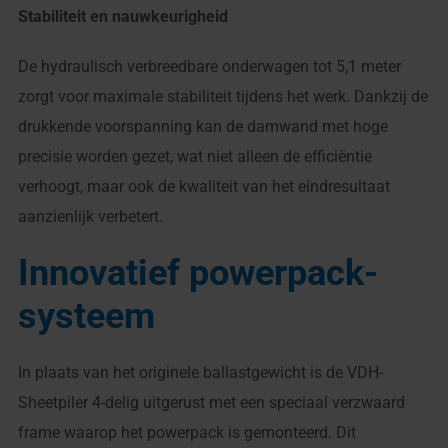
Stabiliteit en nauwkeurigheid
De hydraulisch verbreedbare onderwagen tot 5,1 meter
zorgt voor maximale stabiliteit tijdens het werk. Dankzij de
drukkende voorspanning kan de damwand met hoge
precisie worden gezet, wat niet alleen de efficiëntie
verhoogt, maar ook de kwaliteit van het eindresultaat
aanzienlijk verbetert.
Innovatief powerpack-
systeem
In plaats van het originele ballastgewicht is de VDH-
Sheetpiler 4-delig uitgerust met een speciaal verzwaard
frame waarop het powerpack is gemonteerd. Dit