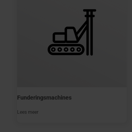
Funderingsmachines
Lees meer