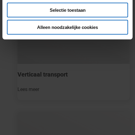
Selectie toestaan
Alleen noodzakelijke cookies
Verticaal transport
Lees meer