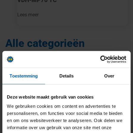
VDH-MP70 TC
Lees meer
Alle categorieën
Toestemming
Details
Over
Deze website maakt gebruik van cookies
We gebruiken cookies om content en advertenties te
personaliseren, om functies voor social media te bieden
en om ons websiteverkeer te analyseren. Ook delen we
informatie over uw gebruik van onze site met onze