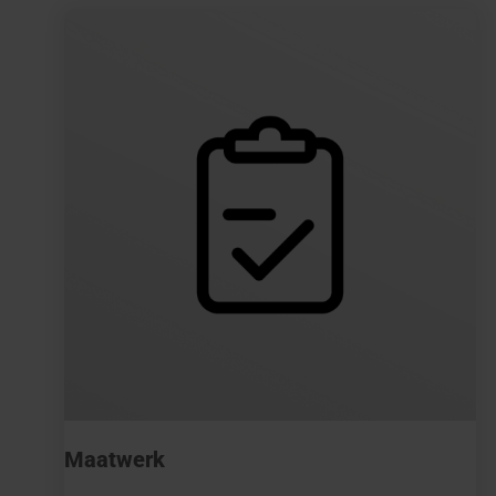
Maatwerk