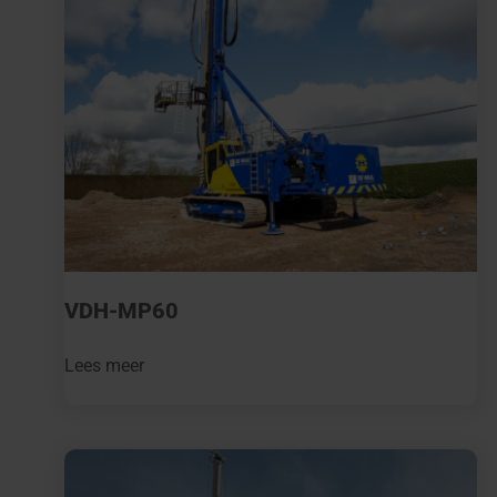
VDH-MP60
Lees meer