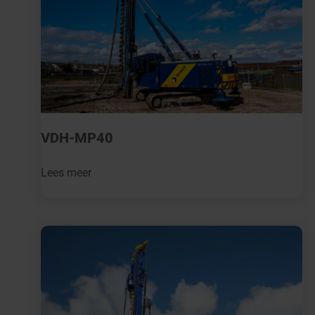
VDH-MP40
Lees meer