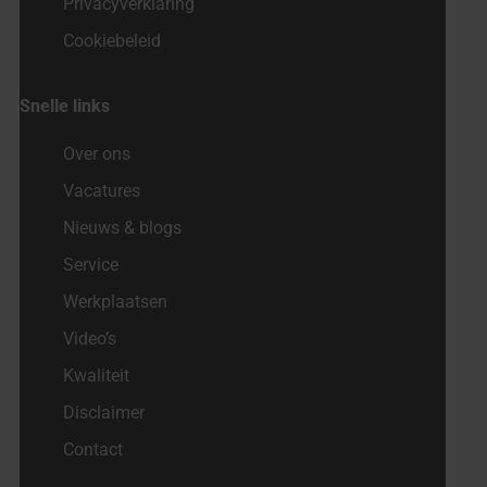
Privacyverklaring
Cookiebeleid
Snelle links
Over ons
Vacatures
Nieuws & blogs
Service
Werkplaatsen
Video’s
Kwaliteit
Disclaimer
Contact