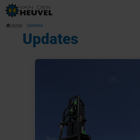
Home
Updates
Updates