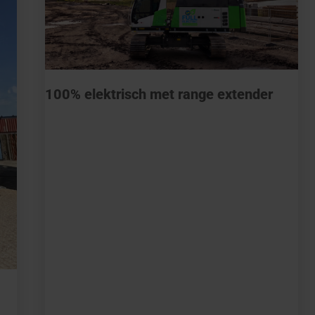
100% elektrisch met range extender