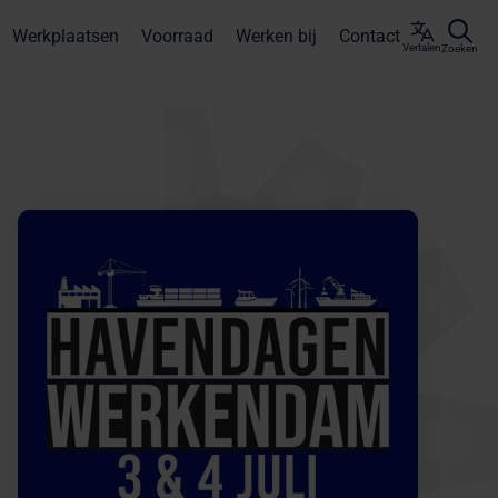
Werkplaatsen
Voorraad
Werken bij
Contact
Vertalen
Zoeken