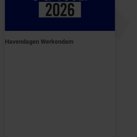
Havendagen Werkendam