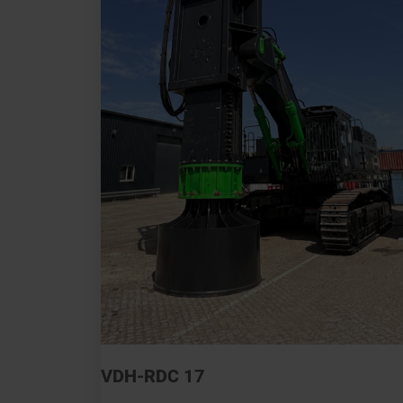
VDH-RDC 17