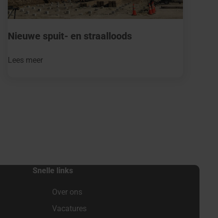
Nieuwe spuit- en straalloods
Lees meer
Snelle links
Over ons
Vacatures